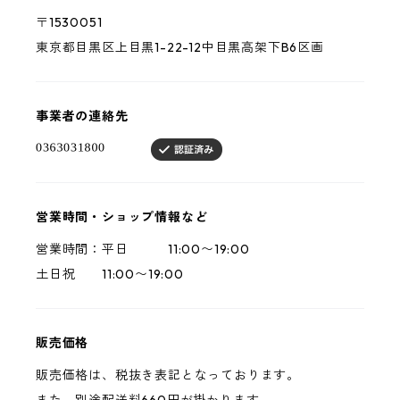
〒1530051
東京都目黒区上目黒1-22-12中目黒高架下B6区画
事業者の連絡先
営業時間・ショップ情報など
営業時間：平日 11:00〜19:00
土日祝 11:00〜19:00
販売価格
販売価格は、税抜き表記となっております。