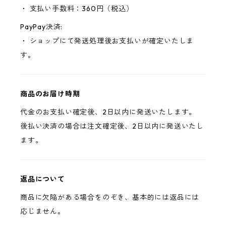
・ 支払い手数料：360円（税込）
PayPay決済:
・ ショップにて発送処理後お支払いが確定いたしま
す。
商品のお届け時期
代金のお支払い確定後、2日以内に発送いたします。
後払い決済の場合は注文確定後、2日以内に発送いたし
ます。
返品について
商品に欠陥がある場合をのぞき、基本的には返品には
応じません。