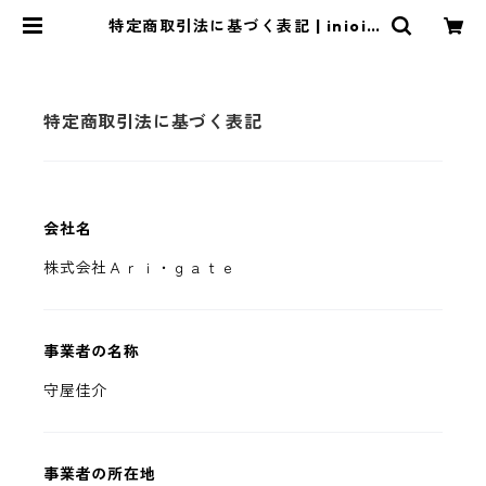
特定商取引法に基づく表記 | inioiL
ab
特定商取引法に基づく表記
会社名
株式会社Ａｒｉ・ｇａｔｅ
事業者の名称
守屋佳介
事業者の所在地