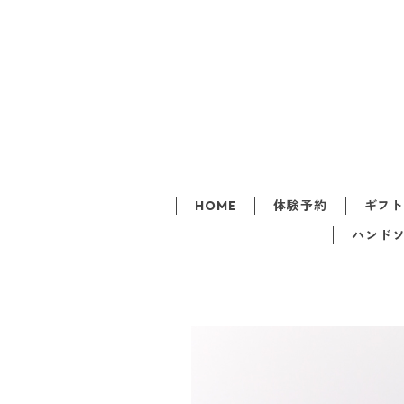
HOME
体験予約
ギフ
ハンド