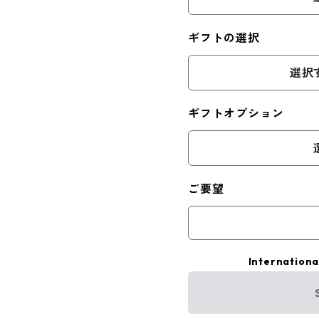
ギフトの選択
選択
ギフトオプション
ご要望
Internationa