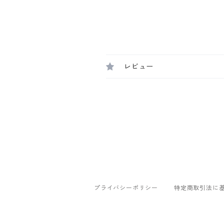
レビュー
プライバシーポリシー
特定商取引法に