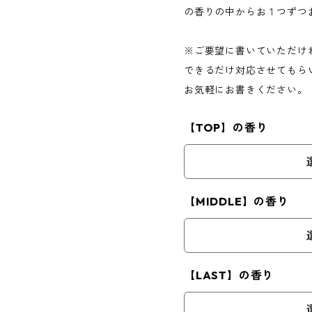
の香りの中からお１つずつ
※ご要望に書いていただけ
できるだけ対応させてもら
お気軽にお書きください。
【TOP】の香り
【MIDDLE】の香り
【LAST】の香り