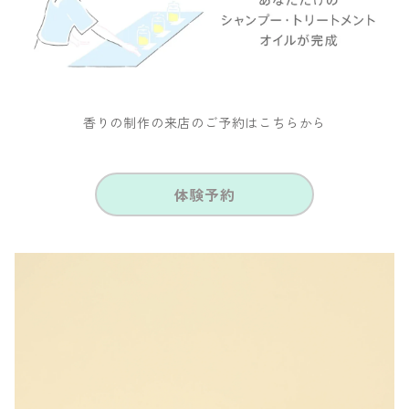
香りの制作の来店のご予約はこちらから
体験予約