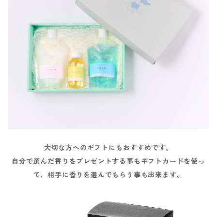
大切な方へのギフトにもおすすめです。
自分で選んだ香りをプレゼントする事もギフトカードを使っ
て、相手に香りを選んでもらう事も出来ます。