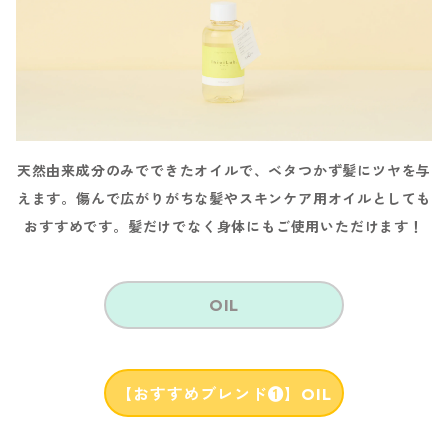
天然由来成分のみでできたオイルで、ベタつかず髪にツヤを与
えます。傷んで広がりがちな髪やスキンケア用オイルとしても
おすすめです。髪だけでなく身体にもご使用いただけます！
OIL
【おすすめブレンド❶】OIL