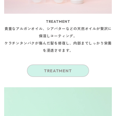
TREATMENT
貴重なアルガンオイル、シアバターなどの天然オイルが贅沢に
保湿しコーティング。
ケラチンタンパクが傷んだ髪を修復し、内部までしっかり栄養
を浸透させます。
TREATMENT