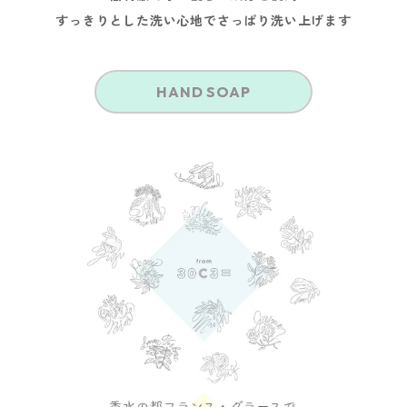
すっきりとした洗い心地でさっぱり洗い上げます
HAND SOAP