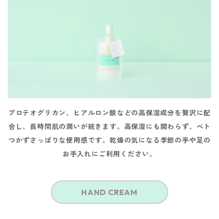
プロテオグリカン、ヒアルロン酸などの高保湿成分を贅沢に配
合し、長時間肌の潤いが続きます。高保湿にも関わらず、ベト
つかずさっぱりな使用感です。乾燥の気になる季節の手や足の
お手入れにご利用ください。
HAND CREAM