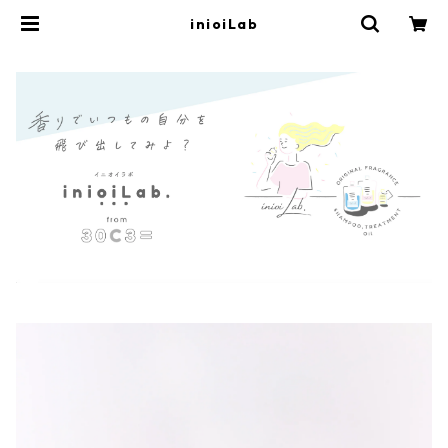
inioiLab