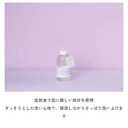
低刺激で肌に優しい成分を使用
すっきりとした洗い心地で、保湿しながらさっぱり洗い上げま
す