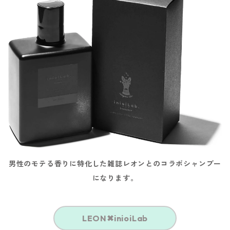
男性のモテる香りに特化した雑誌レオンとのコラボシャンプー
になります。
LEON✖︎inioiLab