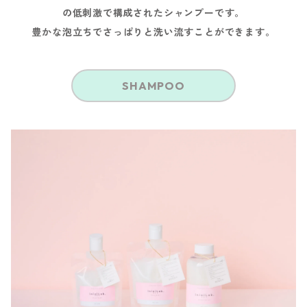
の低刺激で構成されたシャンプーです。
豊かな泡立ちでさっぱりと洗い流すことができます。
SHAMPOO